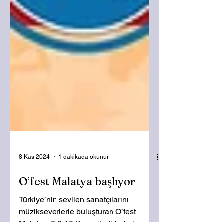
8 Kas 2024
1 dakikada okunur
O’fest Malatya başlıyor
Türkiye’nin sevilen sanatçılarını