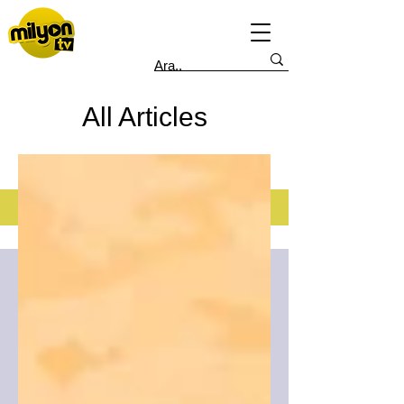
All Articles