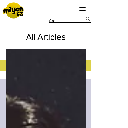
All Articles