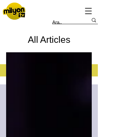
All Articles