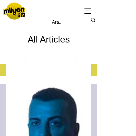
All Articles