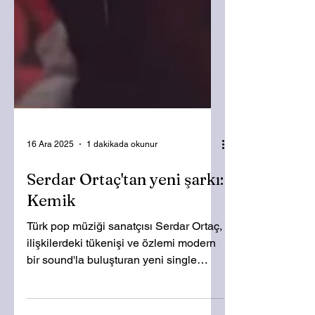
16 Ara 2025
1 dakikada okunur
Serdar Ortaç'tan yeni şarkı:
Kemik
Türk pop müziği sanatçısı Serdar Ortaç,
ilişkilerdeki tükenişi ve özlemi modern