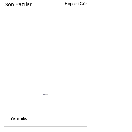
Hepsini Gör
Son Yazılar
Yorumlar