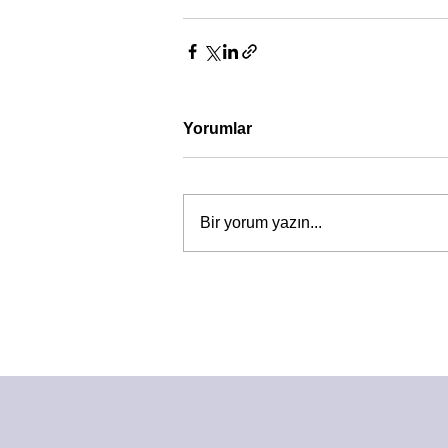
Yorumlar
Bir yorum yazın...