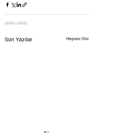
Hepsini Gör
Son Yazılar