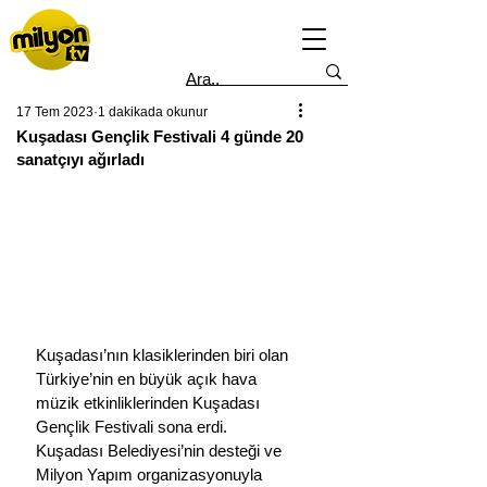
17 Tem 2023
1 dakikada okunur
Kuşadası Gençlik Festivali 4 günde 20
sanatçıyı ağırladı
Kuşadası’nın klasiklerinden biri olan 
Türkiye’nin en büyük açık hava 
müzik etkinliklerinden Kuşadası 
Gençlik Festivali sona erdi.
Kuşadası Belediyesi’nin desteği ve 
Milyon Yapım organizasyonuyla 