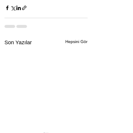
Hepsini Gör
Son Yazılar