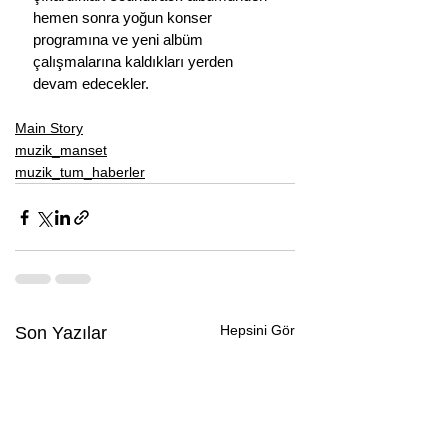
hemen sonra yoğun konser 
programına ve yeni albüm 
çalışmalarına kaldıkları yerden 
devam edecekler.
Main Story
muzik_manset
muzik_tum_haberler
Hepsini Gör
Son Yazılar