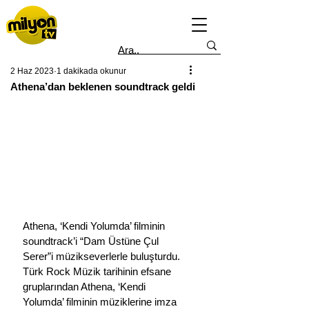
2 Haz 2023
1 dakikada okunur
Athena’dan beklenen soundtrack geldi
Athena, ‘Kendi Yolumda’ filminin 
soundtrack’i “Dam Üstüne Çul 
Serer”i müzikseverlerle buluşturdu.
Türk Rock Müzik tarihinin efsane 
gruplarından Athena, ‘Kendi 
Yolumda’ filminin müziklerine imza 