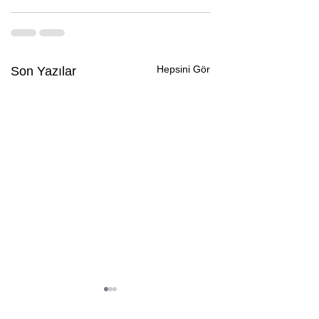
Hepsini Gör
Son Yazılar