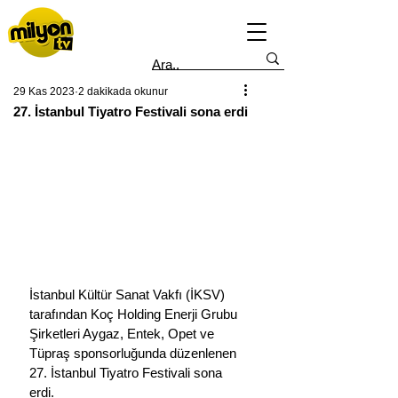
29 Kas 2023
2 dakikada okunur
27. İstanbul Tiyatro Festivali sona erdi
İstanbul Kültür Sanat Vakfı (İKSV) 
tarafından Koç Holding Enerji Grubu 
Şirketleri Aygaz, Entek, Opet ve 
Tüpraş sponsorluğunda düzenlenen 
27. İstanbul Tiyatro Festivali sona 
erdi.