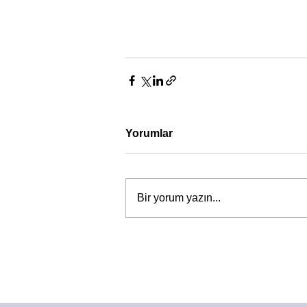
Yorumlar
Bir yorum yazın...