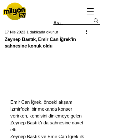
17 Nis 2023
1 dakikada okunur
Zeynep Bastık, Emir Can İğrek’in
sahnesine konuk oldu
Emir Can İğrek, önceki akşam 
İzmir’deki bir mekanda konser 
verirken, kendisini dinlemeye gelen 
Zeynep Bastık’ı da sahnesine davet 
etti. 
Zeynep Bastık ve Emir Can İğrek ilk 