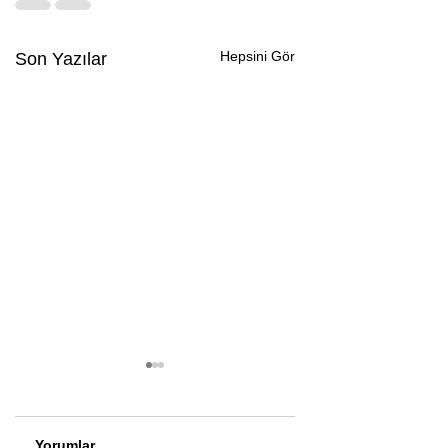
Hepsini Gör
Son Yazılar
Yorumlar