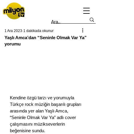
1 Ara 2023
1 dakikada okunur
Yaşlı Amca’dan “Seninle Olmak Var Ya”
yorumu
Kendine özgü tarzı ve yorumuyla 
Türkçe rock müziğin başarılı grupları 
arasında yer alan Yaşlı Amca, 
“Seninle Olmak Var Ya” adlı cover 
çalışmasını müzikseverlerin 
beğenisine sundu. 