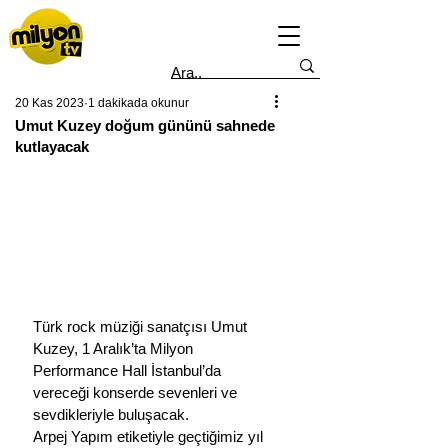
20 Kas 2023
1 dakikada okunur
Umut Kuzey doğum gününü sahnede
kutlayacak
Türk rock müziği sanatçısı Umut 
Kuzey, 1 Aralık’ta Milyon 
Performance Hall İstanbul’da 
vereceği konserde sevenleri ve 
sevdikleriyle buluşacak.
Arpej Yapım etiketiyle geçtiğimiz yıl 