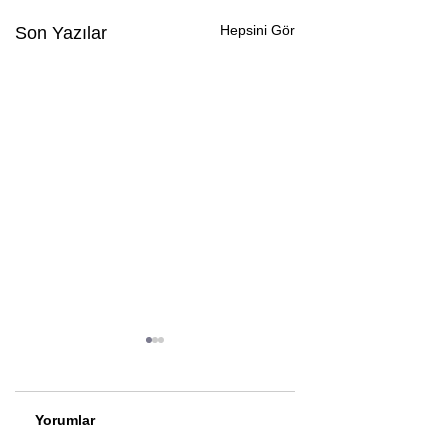
Hepsini Gör
Son Yazılar
Yorumlar