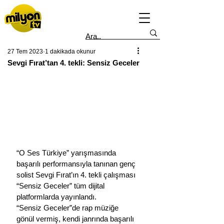
27 Tem 2023
1 dakikada okunur
Sevgi Fırat’tan 4. tekli: Sensiz Geceler
“O Ses Türkiye” yarışmasında 
başarılı performansıyla tanınan genç 
solist Sevgi Fırat’ın 4. tekli çalışması 
“Sensiz Geceler” tüm dijital 
platformlarda yayınlandı.
“Sensiz Geceler”de rap müziğe 
gönül vermiş, kendi janrında başarılı 