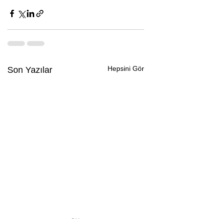
Hepsini Gör
Son Yazılar