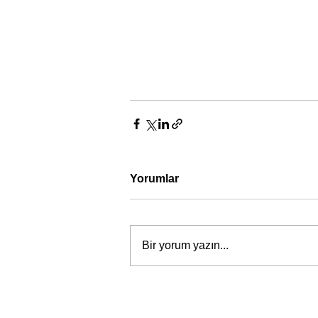
Yorumlar
Bir yorum yazın...