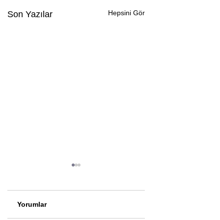
Hepsini Gör
Son Yazılar
Yorumlar