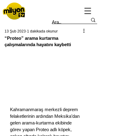
13 Şub 2023
1 dakikada okunur
“Proteo” arama kurtarma
çalışmalarında hayatını kaybetti
Kahramanmaraş merkezli deprem 
felaketlerinin ardından Meksika’dan 
gelen arama-kurtarma ekibinde 
görev yapan Proteo adlı köpek, 