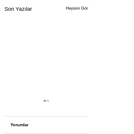
Hepsini Gör
Son Yazılar
Yorumlar