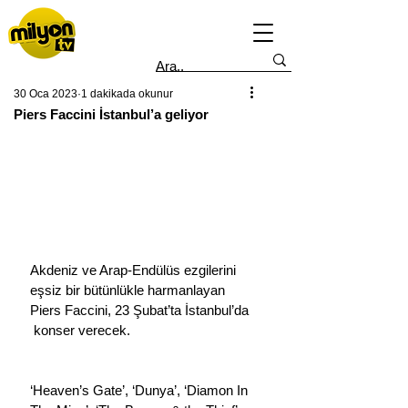
30 Oca 2023
1 dakikada okunur
Piers Faccini İstanbul’a geliyor
Akdeniz ve Arap-Endülüs ezgilerini 
eşsiz bir bütünlükle harmanlayan 
Piers Faccini, 23 Şubat’ta İstanbul’da 
 konser verecek.                                 
‘Heaven’s Gate’, ‘Dunya’, ‘Diamon In 