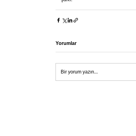
Yorumlar
Bir yorum yazın...