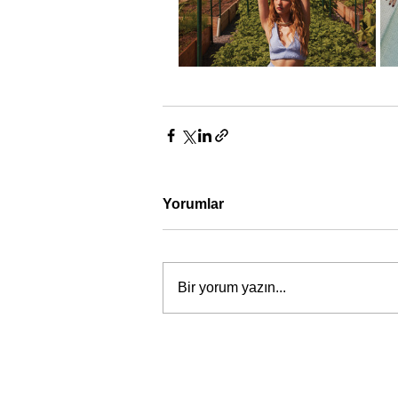
Yorumlar
Bir yorum yazın...