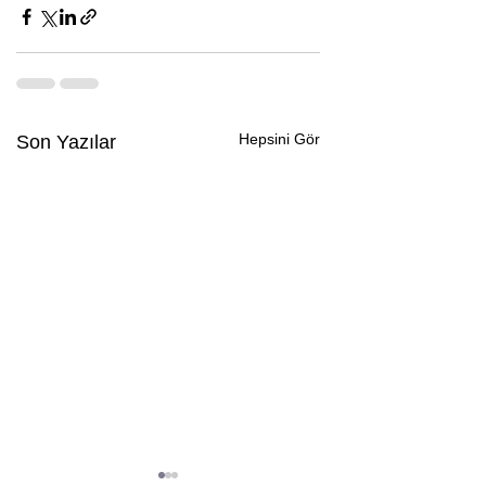
Hepsini Gör
Son Yazılar