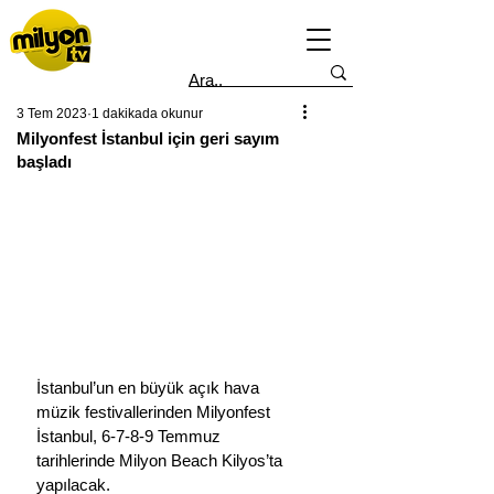
3 Tem 2023
1 dakikada okunur
Milyonfest İstanbul için geri sayım
başladı
İstanbul’un en büyük açık hava 
müzik festivallerinden Milyonfest 
İstanbul, 6-7-8-9 Temmuz 
tarihlerinde Milyon Beach Kilyos’ta 
yapılacak.