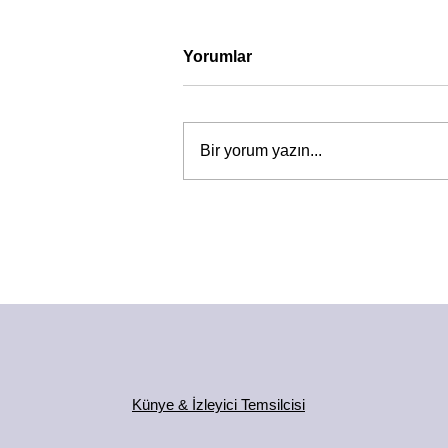
Yorumlar
Bir yorum yazın...
Künye & İzleyici Temsilcisi