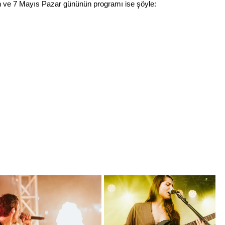
n ve 7 Mayıs Pazar gününün programı ise şöyle: