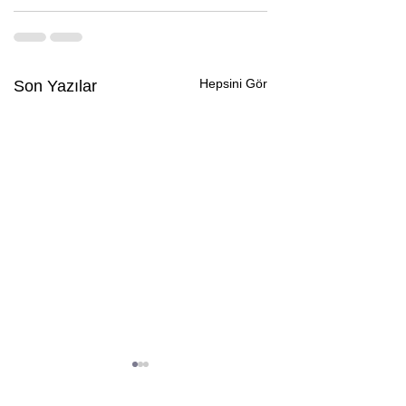
Hepsini Gör
Son Yazılar