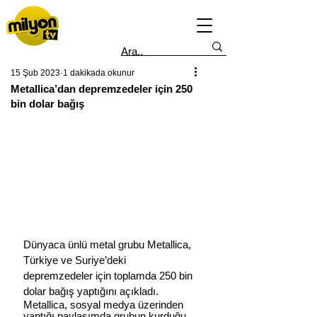
15 Şub 2023
1 dakikada okunur
Metallica’dan depremzedeler için 250
bin dolar bağış
Dünyaca ünlü metal grubu Metallica, 
Türkiye ve Suriye’deki 
depremzedeler için toplamda 250 bin 
dolar bağış yaptığını açıkladı.
Metallica, sosyal medya üzerinden 
yaptığı paylaşımda grubun kurduğu 