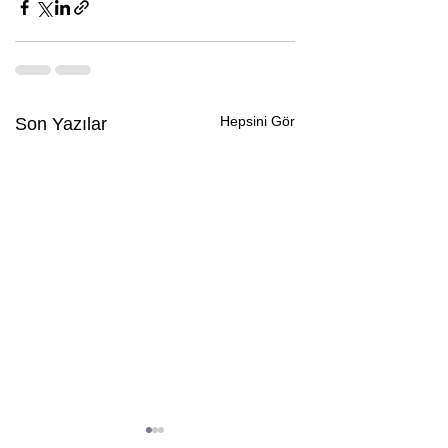
Hepsini Gör
Son Yazılar