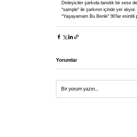
Dinleyiciler şarkıda tanıdık bir sese 
“sample” ile şarkının içinde yer alıyor. 
“Yaşayamam Bu Benle” 90’lar esintili 
Yorumlar
Bir yorum yazın...