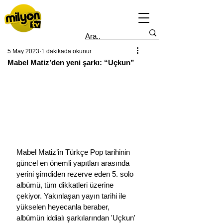
5 May 2023
1 dakikada okunur
Mabel Matiz’den yeni şarkı: “Uçkun”
Mabel Matiz’in Türkçe Pop tarihinin 
güncel en önemli yapıtları arasında 
yerini şimdiden rezerve eden 5. solo 
albümü, tüm dikkatleri üzerine 
çekiyor. Yakınlaşan yayın tarihi ile 
yükselen heyecanla beraber, 
albümün iddialı şarkılarından 'Uçkun' 