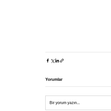
Yorumlar
Bir yorum yazın...