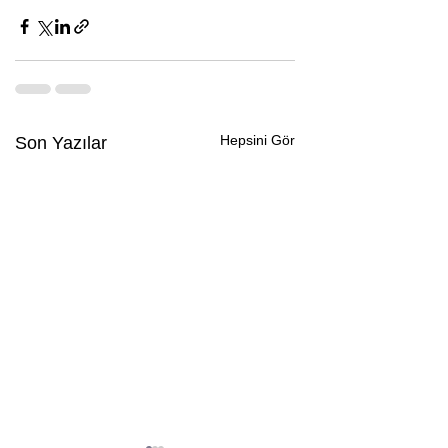
Hepsini Gör
Son Yazılar