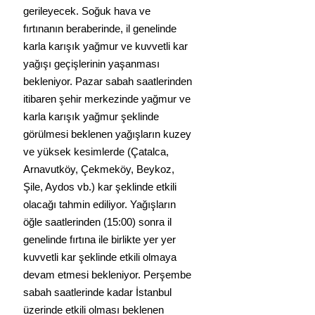
gerileyecek. Soğuk hava ve 
fırtınanın beraberinde, il genelinde 
karla karışık yağmur ve kuvvetli kar 
yağışı geçişlerinin yaşanması 
bekleniyor. Pazar sabah saatlerinden 
itibaren şehir merkezinde yağmur ve 
karla karışık yağmur şeklinde 
görülmesi beklenen yağışların kuzey 
ve yüksek kesimlerde (Çatalca, 
Arnavutköy, Çekmeköy, Beykoz, 
Şile, Aydos vb.) kar şeklinde etkili 
olacağı tahmin ediliyor. Yağışların 
öğle saatlerinden (15:00) sonra il 
genelinde fırtına ile birlikte yer yer 
kuvvetli kar şeklinde etkili olmaya 
devam etmesi bekleniyor. Perşembe 
sabah saatlerinde kadar İstanbul 
üzerinde etkili olması beklenen 