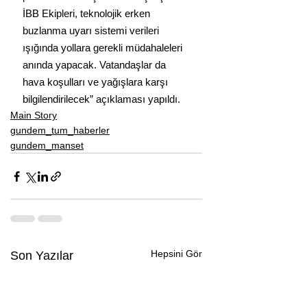
İBB Ekipleri, teknolojik erken 
buzlanma uyarı sistemi verileri 
ışığında yollara gerekli müdahaleleri 
anında yapacak. Vatandaşlar da 
hava koşulları ve yağışlara karşı 
bilgilendirilecek” açıklaması yapıldı.
Main Story
gundem_tum_haberler
gundem_manset
Hepsini Gör
Son Yazılar