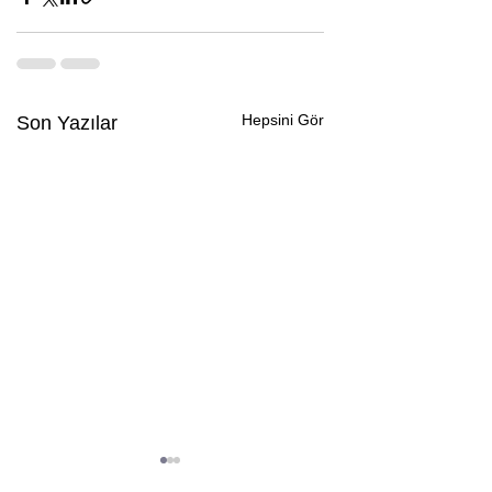
Hepsini Gör
Son Yazılar