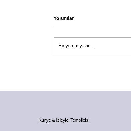
Yorumlar
Bir yorum yazın...
Künye & İzleyici Temsilcisi