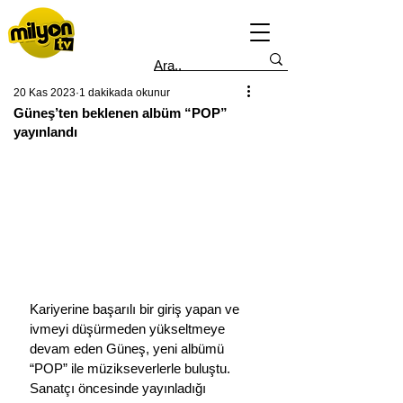
20 Kas 2023
1 dakikada okunur
Güneş’ten beklenen albüm “POP”
yayınlandı
Kariyerine başarılı bir giriş yapan ve 
ivmeyi düşürmeden yükseltmeye 
devam eden Güneş, yeni albümü
“POP” ile müzikseverlerle buluştu.
Sanatçı öncesinde yayınladığı 