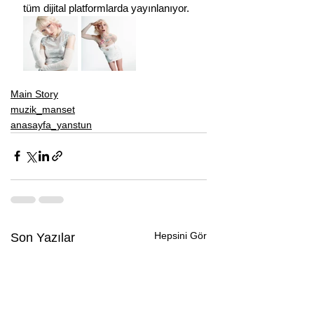
tüm dijital platformlarda yayınlanıyor.
Main Story
muzik_manset
anasayfa_yanstun
Hepsini Gör
Son Yazılar