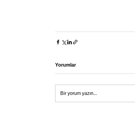
Yorumlar
Bir yorum yazın...