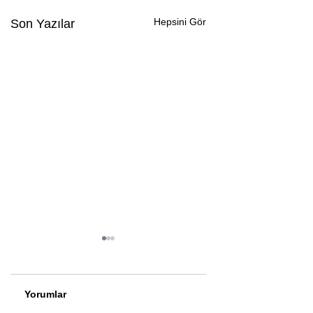
Hepsini Gör
Son Yazılar
Yorumlar