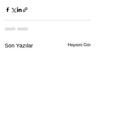
Hepsini Gör
Son Yazılar