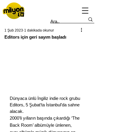
1 Şub 2023
1 dakikada okunur
Editors için geri sayım başladı
Dünyaca ünlü İngiliz indie rock grubu 
Editors, 5 Şubat’ta İstanbul’da sahne 
alacak.
2000’li yılların başında çıkardığı ‘The 
Back Room’ albümüyle ünlenen, 