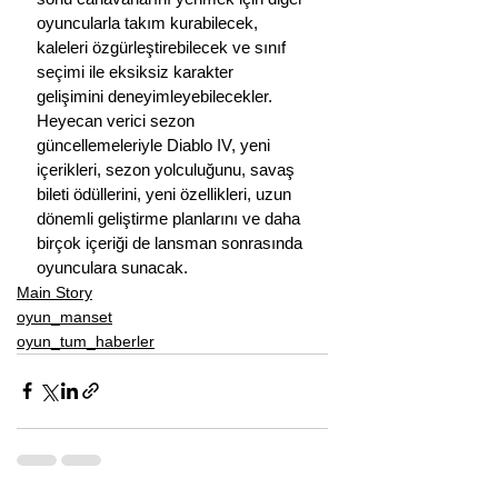
oyuncularla takım kurabilecek, 
kaleleri özgürleştirebilecek ve sınıf 
seçimi ile eksiksiz karakter 
gelişimini deneyimleyebilecekler.
Heyecan verici sezon 
güncellemeleriyle Diablo IV, yeni 
içerikleri, sezon yolculuğunu, savaş 
bileti ödüllerini, yeni özellikleri, uzun 
dönemli geliştirme planlarını ve daha 
birçok içeriği de lansman sonrasında 
oyunculara sunacak.
Main Story
oyun_manset
oyun_tum_haberler