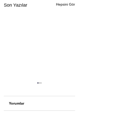
Hepsini Gör
Son Yazılar
Yorumlar