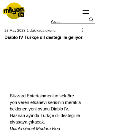
23 May 2023
1 dakikada okunur
Diablo IV Türkçe dil desteği ile geliyor
Blizzard Entertainment'ın sektöre 
yön veren efsanevi serisinin merakla 
beklenen yeni oyunu Diablo IV, 
Haziran ayında Türkçe dil desteği ile 
piyasaya çıkacak.
Diablo Genel Müdürü Rod 