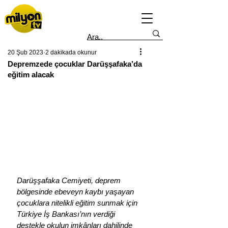
20 Şub 2023
2 dakikada okunur
Depremzede çocuklar Darüşşafaka’da
eğitim alacak
Darüşşafaka Cemiyeti, deprem 
bölgesinde ebeveyn kaybı yaşayan 
çocuklara nitelikli eğitim sunmak için 
Türkiye İş Bankası’nın verdiği 
destekle okulun imkânları dahilinde 