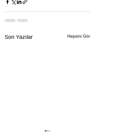
Hepsini Gör
Son Yazılar