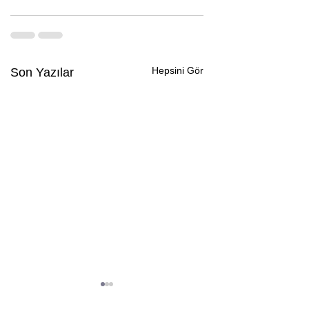
Hepsini Gör
Son Yazılar