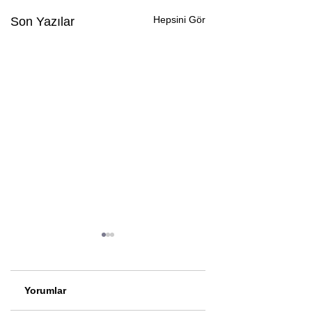
Hepsini Gör
Son Yazılar
Yorumlar