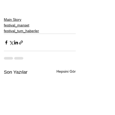
Main Story
festival_manset
festival_tum_haberler
Hepsini Gör
Son Yazılar