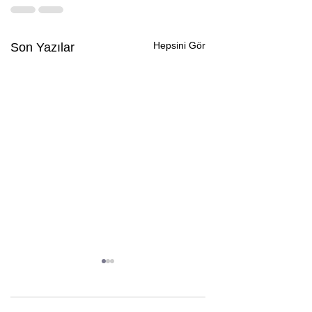
Hepsini Gör
Son Yazılar