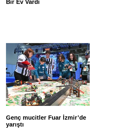
Bir Ev Vardı
Genç mucitler Fuar İzmir’de
yarıştı