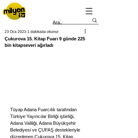
23 Oca 2023
1 dakikada okunur
Çukurova 15. Kitap Fuarı 9 günde 225
bin kitapseveri ağırladı
Tüyap Adana Fuarcılık tarafından 
Türkiye Yayıncılar Birliği işbirliği, 
Adana Valiliği, Adana Büyükşehir 
Belediyesi ve ÇUFAŞ destekleriyle 
düzenlenen Çukurova 15. Kitap 