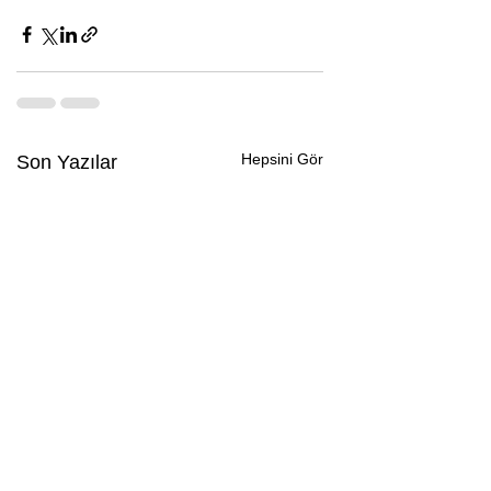
Hepsini Gör
Son Yazılar